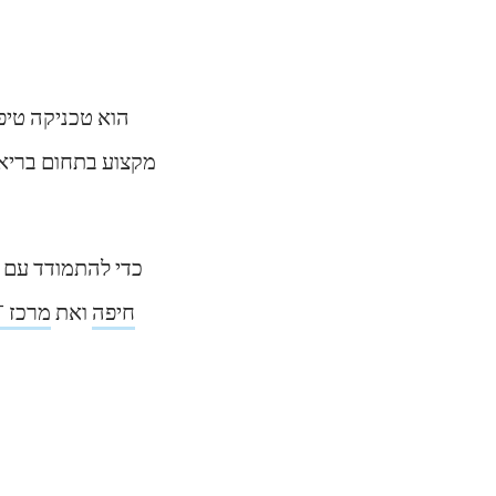
מקצוע בתחום בריאו
CBT חיפה
ואת
מרכז