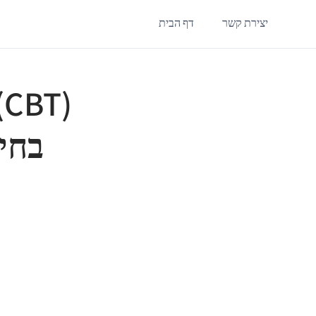
יצירת קשר
דף הבית
בחיפ