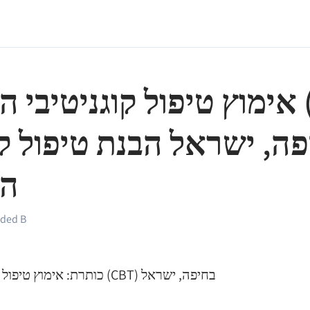
אימוץ טיפול קוגניטיבי התנהג
ה, ישראל הבנת טיפול קו
הת
ded B
כותרת: אימוץ טיפול קוגניטיבי התנהגותי (CBT) בחיפה, ישראל